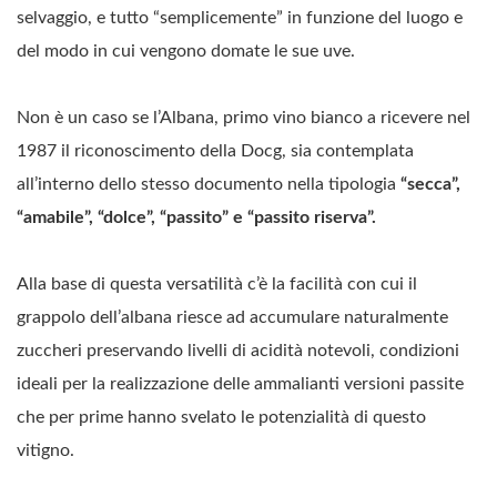
selvaggio, e tutto “semplicemente” in funzione del luogo e
del modo in cui vengono domate le sue uve.
Non è un caso se l’Albana, primo vino bianco a ricevere nel
1987 il riconoscimento della Docg, sia contemplata
all’interno dello stesso documento nella tipologia
“secca”,
“amabile”, “dolce”, “passito” e “passito riserva”.
Alla base di questa versatilità c’è la facilità con cui il
grappolo dell’albana riesce ad accumulare naturalmente
zuccheri preservando livelli di acidità notevoli, condizioni
ideali per la realizzazione delle ammalianti versioni passite
che per prime hanno svelato le potenzialità di questo
vitigno.