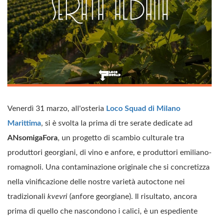
Venerdì 31 marzo, all'osteria
Loco Squad di Milano
Marittima
, si è svolta la prima di tre serate dedicate ad
ANsomigaFora
, un progetto di scambio culturale tra
produttori georgiani, di vino e anfore, e produttori emiliano-
romagnoli. Una contaminazione originale che si concretizza
nella vinificazione delle nostre varietà autoctone nei
tradizionali
kvevri
(anfore georgiane). Il risultato, ancora
prima di quello che nascondono i calici, è un espediente