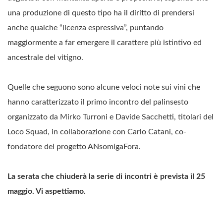
una produzione di questo tipo ha il diritto di prendersi
anche qualche “licenza espressiva”, puntando
maggiormente a far emergere il carattere più istintivo ed
ancestrale del vitigno.
Quelle che seguono sono alcune veloci note sui vini che
hanno caratterizzato il primo incontro del palinsesto
organizzato da Mirko Turroni e Davide Sacchetti, titolari del
Loco Squad, in collaborazione con Carlo Catani, co-
fondatore del progetto ANsomigaFora.
La serata che chiuderà la serie di incontri è prevista il 25
maggio. Vi aspettiamo.