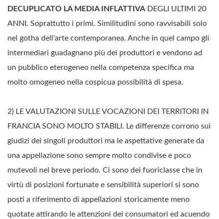
DECUPLICATO LA MEDIA INFLATTIVA
DEGLI ULTIMI 20
ANNI. Soprattutto i primi. Similitudini sono ravvisabili solo
nel gotha dell'arte contemporanea. Anche in quel campo gli
intermediari guadagnano più dei produttori e vendono ad
un pubblico eterogeneo nella competenza specifica ma
molto omogeneo nella cospicua possibilità di spesa.
2) LE VALUTAZIONI SULLE VOCAZIONI DEI TERRITORI IN
FRANCIA SONO MOLTO STABILI. Le differenze corrono sui
giudizi dei singoli produttori ma le aspettative generate da
una appellazione sono sempre molto condivise e poco
mutevoli nel breve periodo. Ci sono dei fuoriclasse che in
virtù di posizioni fortunate e sensibilità superiori si sono
posti a riferimento di appellazioni storicamente meno
quotate attirando le attenzioni dei consumatori ed acuendo