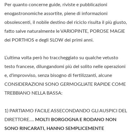
Per quanto concerne guide, riviste e pubblicazioni
enogastronomiche assortite, piene di informazioni
obsolescenti, il nobile destino del riciclo risulta il più giusto,
fatto salve naturalmente le VARIOPINTE, POROSE MAGIE
dei PORTHOS e degli SLOW dei primi anni.
L’ultima volta però ho traccheggiato su qualche vetusto
testo francese, dilungandomi più del solito nelle operazioni
e, d'improvviso, senza bisogno di fertilizzanti, alcune
CONSIDERAZIONI SONO GERMOGLIATE RAPIDE COME
TREBBIANO NELLA BASSA:
1) PARTIAMO FACILE ASSECONDANDO GLI AUSPICI DEL
DIRETTORE….
MOLTI BORGOGNA E RODANO NON
SONO RINCARATI, HANNO SEMPLICEMENTE