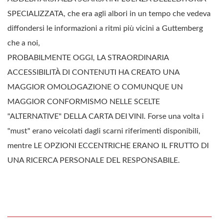
SPECIALIZZATA, che era agli albori in un tempo che vedeva
diffondersi le informazioni a ritmi più vicini a Guttemberg
che a noi,
PROBABILMENTE OGGI, LA STRAORDINARIA
ACCESSIBILITÀ DI CONTENUTI HA CREATO UNA
MAGGIOR OMOLOGAZIONE O COMUNQUE UN
MAGGIOR CONFORMISMO NELLE SCELTE
"ALTERNATIVE" DELLA CARTA DEI VINI. Forse una volta i
"must" erano veicolati dagli scarni riferimenti disponibili,
mentre LE OPZIONI ECCENTRICHE ERANO IL FRUTTO DI
UNA RICERCA PERSONALE DEL RESPONSABILE.