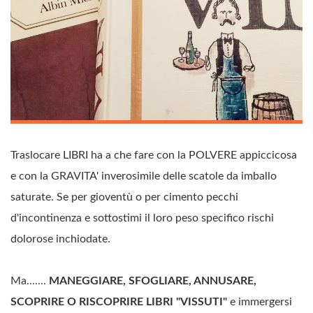
Traslocare LIBRI ha a che fare con la POLVERE appiccicosa
e con la GRAVITA' inverosimile delle scatole da imballo
saturate. Se per gioventù o per cimento pecchi
d'incontinenza e sottostimi il loro peso specifico rischi
dolorose inchiodate.
Ma.......
MANEGGIARE, SFOGLIARE, ANNUSARE,
SCOPRIRE O RISCOPRIRE LIBRI "VISSUTI"
e immergersi