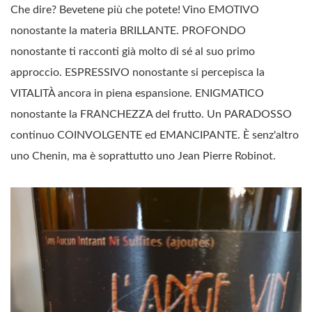
Che dire? Bevetene più che potete! Vino EMOTIVO
nonostante la materia BRILLANTE. PROFONDO
nonostante ti racconti già molto di sé al suo primo
approccio. ESPRESSIVO nonostante si percepisca la
VITALITÀ ancora in piena espansione. ENIGMATICO
nonostante la FRANCHEZZA del frutto. Un PARADOSSO
continuo COINVOLGENTE ed EMANCIPANTE. È senz'altro
uno Chenin, ma è soprattutto uno Jean Pierre Robinot.