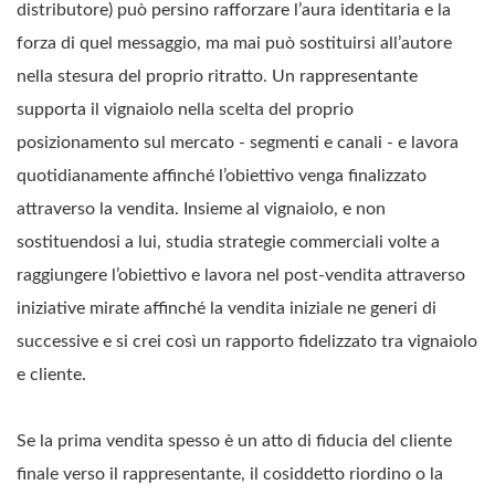
distributore) può persino rafforzare l’aura identitaria e la
forza di quel messaggio, ma mai può sostituirsi all’autore
nella stesura del proprio ritratto. Un rappresentante
supporta il vignaiolo nella scelta del proprio
posizionamento sul mercato - segmenti e canali - e lavora
quotidianamente affinché l’obiettivo venga finalizzato
attraverso la vendita. Insieme al vignaiolo, e non
sostituendosi a lui, studia strategie commerciali volte a
raggiungere l’obiettivo e lavora nel post-vendita attraverso
iniziative mirate affinché la vendita iniziale ne generi di
successive e si crei così un rapporto fidelizzato tra vignaiolo
e cliente.
Se la prima vendita spesso è un atto di fiducia del cliente
finale verso il rappresentante, il cosiddetto riordino o la