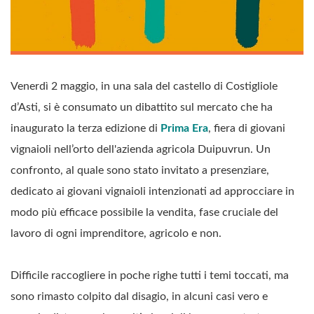
Venerdì 2 maggio, in una sala del castello di Costigliole
d’Asti, si è consumato un dibattito sul mercato che ha
inaugurato la terza edizione di
Prima Era
, fiera di giovani
vignaioli nell’orto dell'azienda agricola Duipuvrun. Un
confronto, al quale sono stato invitato a presenziare,
dedicato ai giovani vignaioli intenzionati ad approcciare in
modo più efficace possibile la vendita, fase cruciale del
lavoro di ogni imprenditore, agricolo e non.
Difficile raccogliere in poche righe tutti i temi toccati, ma
sono rimasto colpito dal disagio, in alcuni casi vero e