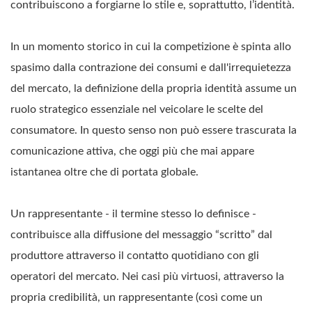
contribuiscono a forgiarne lo stile e, soprattutto, l’identità.
In un momento storico in cui la competizione è spinta allo
spasimo dalla contrazione dei consumi e dall'irrequietezza
del mercato, la definizione della propria identità assume un
ruolo strategico essenziale nel veicolare le scelte del
consumatore. In questo senso non può essere trascurata la
comunicazione attiva, che oggi più che mai appare
istantanea oltre che di portata globale.
Un rappresentante - il termine stesso lo definisce -
contribuisce alla diffusione del messaggio “scritto” dal
produttore attraverso il contatto quotidiano con gli
operatori del mercato. Nei casi più virtuosi, attraverso la
propria credibilità, un rappresentante (così come un