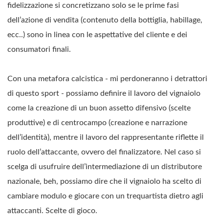
fidelizzazione si concretizzano solo se le prime fasi
dell’azione di vendita (contenuto della bottiglia, habillage,
ecc..) sono in linea con le aspettative del cliente e dei
consumatori finali.
Con una metafora calcistica - mi perdoneranno i detrattori
di questo sport - possiamo definire il lavoro del vignaiolo
come la creazione di un buon assetto difensivo (scelte
produttive) e di centrocampo (creazione e narrazione
dell’identità), mentre il lavoro del rappresentante riflette il
ruolo dell’attaccante, ovvero del finalizzatore. Nel caso si
scelga di usufruire dell’intermediazione di un distributore
nazionale, beh, possiamo dire che il vignaiolo ha scelto di
cambiare modulo e giocare con un trequartista dietro agli
attaccanti. Scelte di gioco.