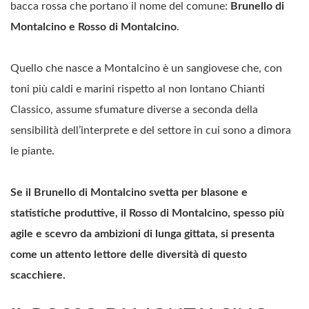
bacca rossa che portano il nome del comune:
Brunello di
Montalcino e Rosso di Montalcino
.
Quello che nasce a Montalcino è un sangiovese che, con
toni più caldi e marini rispetto al non lontano Chianti
Classico, assume sfumature diverse a seconda della
sensibilità dell’interprete e del settore in cui sono a dimora
le piante.
Se il Brunello di Montalcino svetta per blasone e
statistiche produttive, il Rosso di Montalcino, spesso più
agile e scevro da ambizioni di lunga gittata, si presenta
come un attento lettore delle diversità di questo
scacchiere.