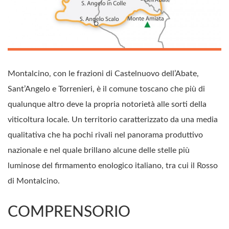
Montalcino, con le frazioni di Castelnuovo dell’Abate,
Sant’Angelo e Torrenieri, è il comune toscano che più di
qualunque altro deve la propria notorietà alle sorti della
viticoltura locale. Un territorio caratterizzato da una media
qualitativa che ha pochi rivali nel panorama produttivo
nazionale e nel quale brillano alcune delle stelle più
luminose del firmamento enologico italiano, tra cui il Rosso
di Montalcino.
COMPRENSORIO