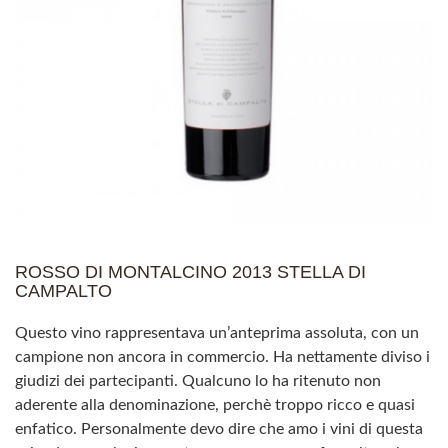
ROSSO DI MONTALCINO 2013 STELLA DI
CAMPALTO
Questo vino rappresentava un’anteprima assoluta, con un
campione non ancora in commercio. Ha nettamente diviso i
giudizi dei partecipanti. Qualcuno lo ha ritenuto non
aderente alla denominazione, perchè troppo ricco e quasi
enfatico. Personalmente devo dire che amo i vini di questa