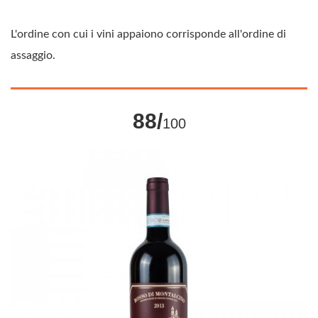
L'ordine con cui i vini appaiono corrisponde all'ordine di
assaggio.
88/
100