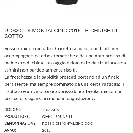
ROSSO DI MONTALCINO 2015 LE CHIUSE DI
SOTTO
Rosso rubino compatto. Corretto al naso, con frutti neri
accompagnati da erbe aromatiche e da una nota precisa di
inchiostro di china. L’assaggio è dominato da struttura e da
tannini non particolarmente risolti.
La freschezza e la sapidità presenti portano ad un finale
persistente, ma sempre dominato da una certa rusticità: il
risultato è un vino forse apprezzabile a tavola, ma con un
pizzico di eleganza in meno in degustazione.
REGIONE:
TOSCANA
PRODUTTORE:
GIANNI BRUNELLI
DENOMINAZIONE:
ROSSO DI MONTALCINO DOC
ANNO:
2015