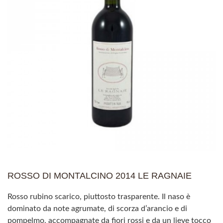
ROSSO DI MONTALCINO 2014 LE RAGNAIE
Rosso rubino scarico, piuttosto trasparente. Il naso è
dominato da note agrumate, di scorza d’arancio e di
pompelmo, accompagnate da fiori rossi e da un lieve tocco