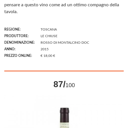
pensare a questo vino come ad un ottimo compagno della
tavola.
REGIONE:
TOSCANA
PRODUTTORE:
LE CHIUSE
DENOMINAZIONE:
ROSSO DI MONTALCINO DOC
ANNO:
2015
PREZZO ONLINE:
€ 18,00 €
87/
100