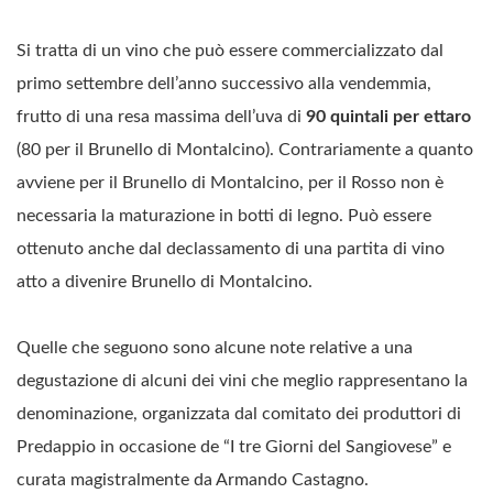
Si tratta di un vino che può essere commercializzato dal
primo settembre dell’anno successivo alla vendemmia,
frutto di una resa massima dell’uva di
90 quintali per ettaro
(80 per il Brunello di Montalcino). Contrariamente a quanto
avviene per il Brunello di Montalcino, per il Rosso non è
necessaria la maturazione in botti di legno. Può essere
ottenuto anche dal declassamento di una partita di vino
atto a divenire Brunello di Montalcino.
Quelle che seguono sono alcune note relative a una
degustazione di alcuni dei vini che meglio rappresentano la
denominazione, organizzata dal comitato dei produttori di
Predappio in occasione de “I tre Giorni del Sangiovese” e
curata magistralmente da Armando Castagno.