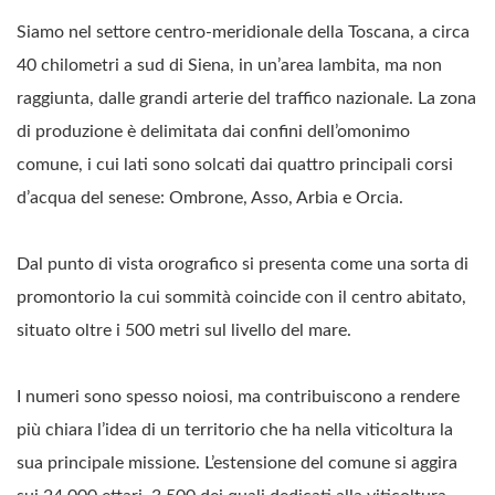
Siamo nel settore centro-meridionale della Toscana, a circa
40 chilometri a sud di Siena, in un’area lambita, ma non
raggiunta, dalle grandi arterie del traffico nazionale. La zona
di produzione è delimitata dai confini dell’omonimo
comune, i cui lati sono solcati dai quattro principali corsi
d’acqua del senese: Ombrone, Asso, Arbia e Orcia.
Dal punto di vista orografico si presenta come una sorta di
promontorio la cui sommità coincide con il centro abitato,
situato oltre i 500 metri sul livello del mare.
I numeri sono spesso noiosi, ma contribuiscono a rendere
più chiara l’idea di un territorio che ha nella viticoltura la
sua principale missione. L’estensione del comune si aggira