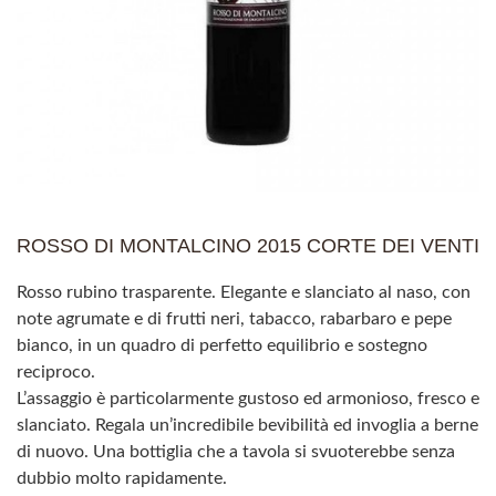
ROSSO DI MONTALCINO 2015 CORTE DEI VENTI
Rosso rubino trasparente. Elegante e slanciato al naso, con
note agrumate e di frutti neri, tabacco, rabarbaro e pepe
bianco, in un quadro di perfetto equilibrio e sostegno
reciproco.
L’assaggio è particolarmente gustoso ed armonioso, fresco e
slanciato. Regala un’incredibile bevibilità ed invoglia a berne
di nuovo. Una bottiglia che a tavola si svuoterebbe senza
dubbio molto rapidamente.