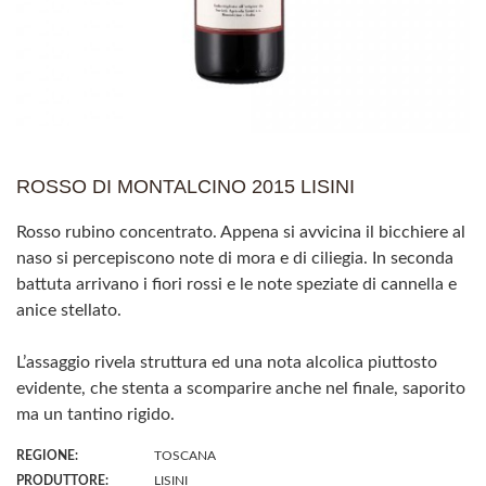
ROSSO DI MONTALCINO 2015 LISINI
Rosso rubino concentrato. Appena si avvicina il bicchiere al
naso si percepiscono note di mora e di ciliegia. In seconda
battuta arrivano i fiori rossi e le note speziate di cannella e
anice stellato.
L’assaggio rivela struttura ed una nota alcolica piuttosto
evidente, che stenta a scomparire anche nel finale, saporito
ma un tantino rigido.
REGIONE:
TOSCANA
PRODUTTORE:
LISINI