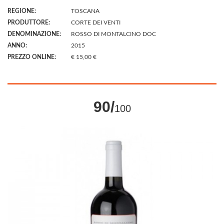
REGIONE:
TOSCANA
PRODUTTORE:
CORTE DEI VENTI
DENOMINAZIONE:
ROSSO DI MONTALCINO DOC
ANNO:
2015
PREZZO ONLINE:
€ 15,00 €
90/
100