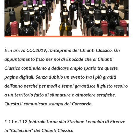
È in arrivo CCC2019, l'anteprima del Chianti Classico. Un
appuntamento fisso per noi di Enocode che al Chianti
Classico continuiamo a dedicare ampio spazio tra queste
pagine digitali. Senza dubbio un evento tra i più graditi
dell'anno perché per modi e tempi garantisce il giusto respiro
a un territorio fatto di sfumature e atmosfere serafiche.
Questo il comunicato stampa del Consorzio.
L’ 11 e il 12 febbraio torna alla Stazione Leopolda di Firenze
la “Collection” del Chianti Classico