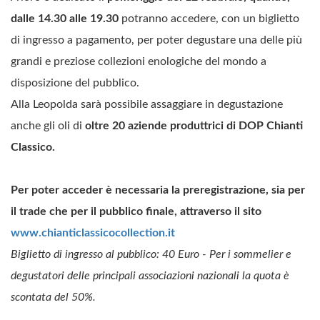
dalle 14.30 alle 19.30
potranno accedere, con un biglietto
di ingresso a pagamento, per poter degustare una delle più
grandi e preziose collezioni enologiche del mondo a
disposizione del pubblico.
Alla Leopolda sarà possibile assaggiare in degustazione
anche gli oli di
oltre 20 aziende produttrici di DOP Chianti
Classico.
Per poter acceder è necessaria la preregistrazione, sia per
il trade che per il pubblico finale, attraverso il sito
www.chianticlassicocollection.it
Biglietto di ingresso al pubblico: 40 Euro - Per i sommelier e
degustatori delle principali associazioni nazionali la quota è
scontata del 50%.