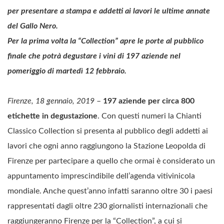
per presentare a stampa e addetti ai lavori le ultime annate
del Gallo Nero.
Per la prima volta la “Collection” apre le porte al pubblico
finale che potrà degustare i vini di 197 aziende nel
pomeriggio di martedì 12 febbraio.
Firenze, 18 gennaio, 2019
–
197 aziende per circa 800
etichette in degustazione
. Con questi numeri la Chianti
Classico Collection si presenta al pubblico degli addetti ai
lavori che ogni anno raggiungono la Stazione Leopolda di
Firenze per partecipare a quello che ormai è considerato un
appuntamento imprescindibile dell’agenda vitivinicola
mondiale. Anche quest’anno infatti saranno oltre 30 i paesi
rappresentati dagli oltre 230 giornalisti internazionali che
raggiungeranno Firenze per la “Collection”, a cui si