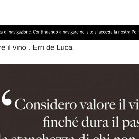
za di navigazione. Continuando a navigare nel sito si accetta la nostra Poli
e il vino . Erri de Luca