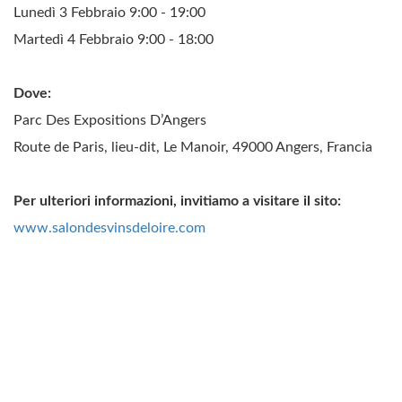
Lunedì 3 Febbraio 9:00 - 19:00
Martedì 4 Febbraio 9:00 - 18:00
Dove:
Parc Des Expositions D’Angers
Route de Paris, lieu-dit, Le Manoir, 49000 Angers, Francia
Per ulteriori informazioni, invitiamo a visitare il sito:
www.salondesvinsdeloire.com