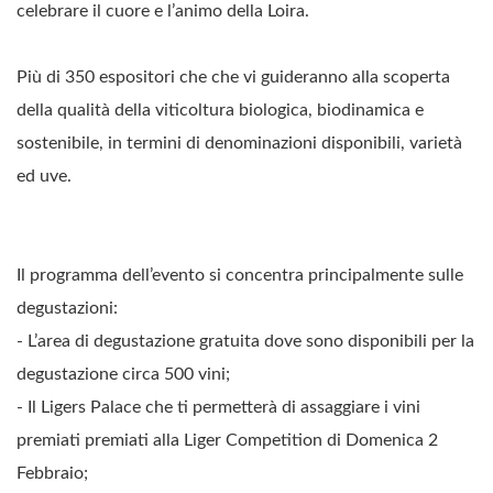
celebrare il cuore e l’animo della Loira.
Più di 350 espositori che che vi guideranno alla scoperta
della qualità della viticoltura biologica, biodinamica e
sostenibile, in termini di denominazioni disponibili, varietà
ed uve.
Il programma dell’evento si concentra principalmente sulle
degustazioni:
- L’area di degustazione gratuita dove sono disponibili per la
degustazione circa 500 vini;
- Il Ligers Palace che ti permetterà di assaggiare i vini
premiati premiati alla Liger Competition di Domenica 2
Febbraio;