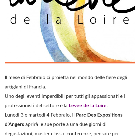
Il mese di Febbraio ci proietta nel mondo delle fiere degli
artigiani di Francia.
Uno degli eventi imperdibili per tutti gli appassionati e i
professionisti del settore è la
Levée de la Loire
.
Lunedì 3 e martedì 4 Febbraio, il
Parc Des Expositions
d’Angers
aprirà le sue porte a una due giorni di
degustazioni, master class e conferenze, pensate per