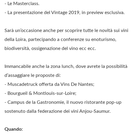
- Le Masterclass.
- La presentazione del Vintage 2019, in preview esclusiva.
Sarà un’occasione anche per scoprire tutte le novità sui vini
della Loira, partecipando a conferenze su enoturismo,
biodiversità, ossigenazione del vino ecc ecc.
Immancabile anche la zona lunch, dove avrete la possibilità
d’assaggiare le proposte di:
- Muscadetruck offerta da Vins De Nantes;
- Bourgueil & Montlouis-sur-Loire;
- Campus de la Gastronomie, il nuovo ristorante pop-up
sostenuto dalla federazione dei vini Anjou-Saumur.
Quando: